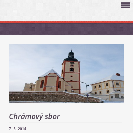
Chrámový sbor
7. 3. 2014