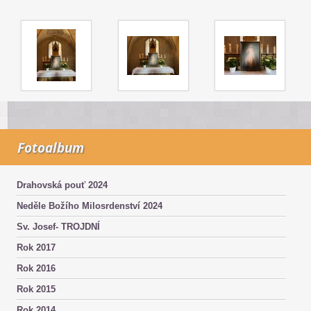
Fotoalbum
Drahovská pouť 2024
Neděle Božího Milosrdenství 2024
Sv. Josef- TROJDNÍ
Rok 2017
Rok 2016
Rok 2015
Rok 2014