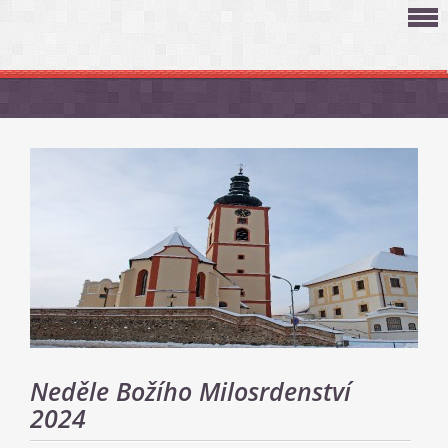
Neděle Božího Milosrdenství
2024