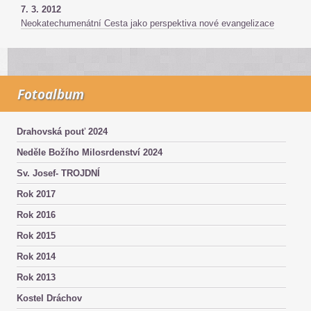
7. 3. 2012
Neokatechumenátní Cesta jako perspektiva nové evangelizace
Fotoalbum
Drahovská pouť 2024
Neděle Božího Milosrdenství 2024
Sv. Josef- TROJDNÍ
Rok 2017
Rok 2016
Rok 2015
Rok 2014
Rok 2013
Kostel Dráchov