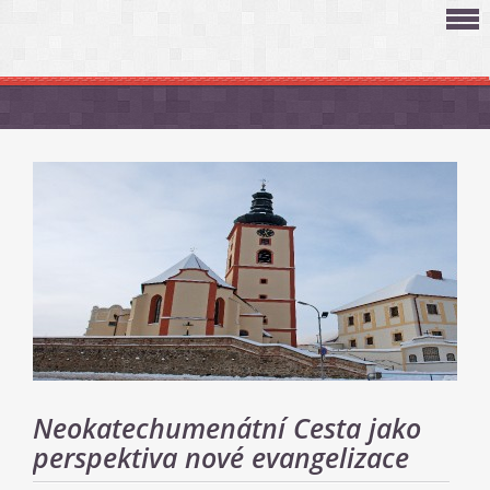
Neokatechumenátní Cesta jako
perspektiva nové evangelizace