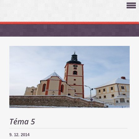
Téma 5
9. 12. 2014