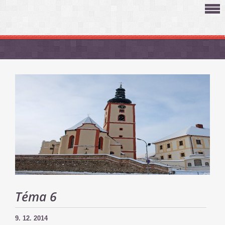
Téma 6
9. 12. 2014