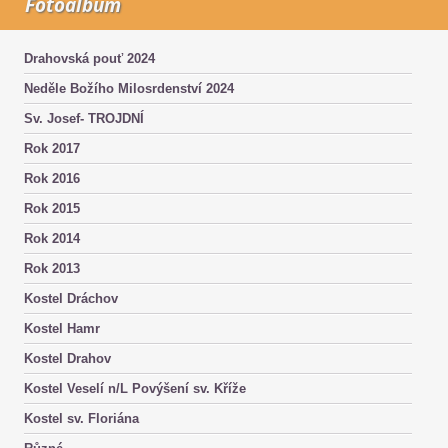
Fotoalbum
Drahovská pouť 2024
Neděle Božího Milosrdenství 2024
Sv. Josef- TROJDNÍ
Rok 2017
Rok 2016
Rok 2015
Rok 2014
Rok 2013
Kostel Dráchov
Kostel Hamr
Kostel Drahov
Kostel Veselí n/L Povýšení sv. Kříže
Kostel sv. Floriána