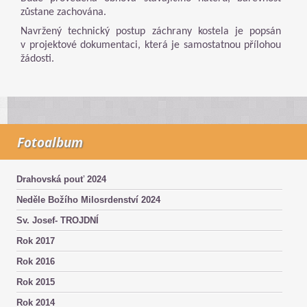
zůstane zachována.
Navržený technický postup záchrany kostela je popsán
v projektové dokumentaci, která je samostatnou přílohou
žádosti.
Fotoalbum
Drahovská pouť 2024
Neděle Božího Milosrdenství 2024
Sv. Josef- TROJDNÍ
Rok 2017
Rok 2016
Rok 2015
Rok 2014