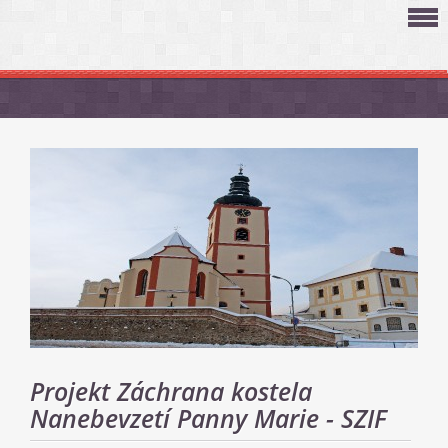
Projekt Záchrana kostela
Nanebevzetí Panny Marie - SZIF