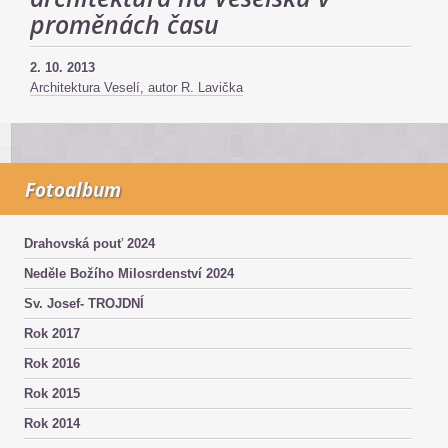
proměnách času
2. 10. 2013
Architektura Veselí, autor R. Lavička
Fotoalbum
Drahovská pouť 2024
Neděle Božího Milosrdenství 2024
Sv. Josef- TROJDNÍ
Rok 2017
Rok 2016
Rok 2015
Rok 2014