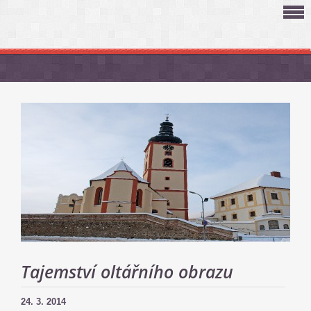
Tajemství oltářního obrazu
24. 3. 2014