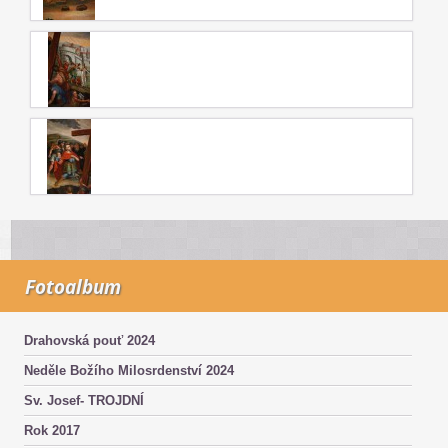
Fotoalbum
Drahovská pouť 2024
Neděle Božího Milosrdenství 2024
Sv. Josef- TROJDNÍ
Rok 2017