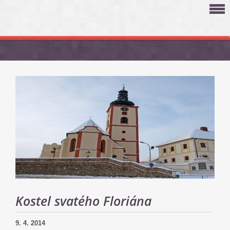
Kostel svatého Floriána
9. 4. 2014