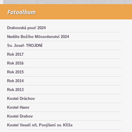
Fotoalbum
Drahovská pouť 2024
Neděle Božího Milosrdenství 2024
Sv. Josef- TROJDNÍ
Rok 2017
Rok 2016
Rok 2015
Rok 2014
Rok 2013
Kostel Dráchov
Kostel Hamr
Kostel Drahov
Kostel Veselí n/L Povýšení sv. Kříže