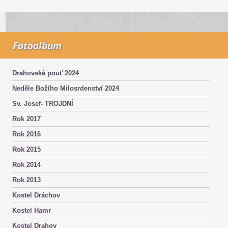
Fotoalbum
Drahovská pouť 2024
Neděle Božího Milosrdenství 2024
Sv. Josef- TROJDNÍ
Rok 2017
Rok 2016
Rok 2015
Rok 2014
Rok 2013
Kostel Dráchov
Kostel Hamr
Kostel Drahov