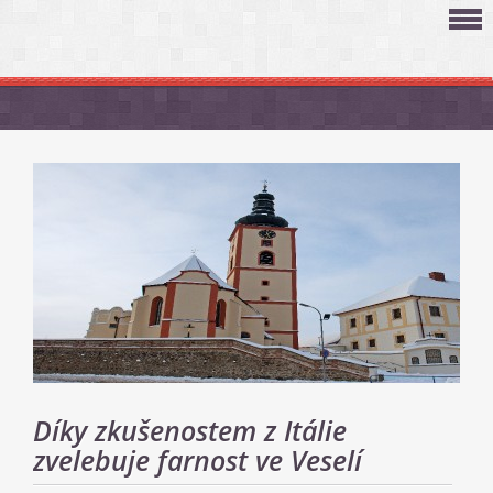
Díky zkušenostem z Itálie
zvelebuje farnost ve Veselí