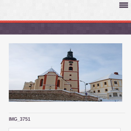
IMG_3751