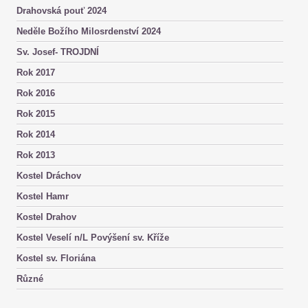
Drahovská pouť 2024
Neděle Božího Milosrdenství 2024
Sv. Josef- TROJDNÍ
Rok 2017
Rok 2016
Rok 2015
Rok 2014
Rok 2013
Kostel Dráchov
Kostel Hamr
Kostel Drahov
Kostel Veselí n/L Povýšení sv. Kříže
Kostel sv. Floriána
Různé