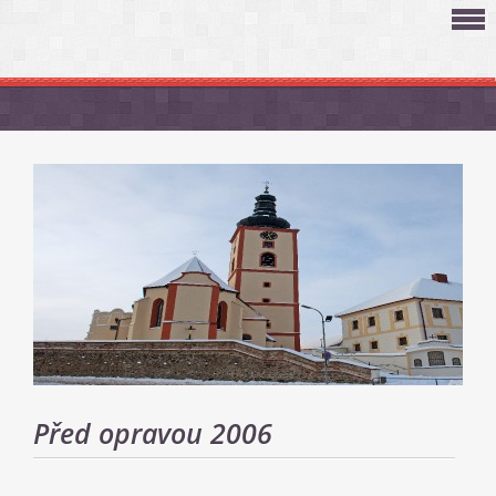
Před opravou 2006