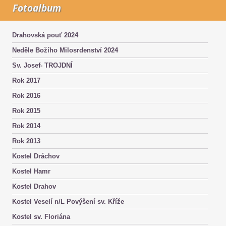
Fotoalbum
Drahovská pouť 2024
Neděle Božího Milosrdenství 2024
Sv. Josef- TROJDNÍ
Rok 2017
Rok 2016
Rok 2015
Rok 2014
Rok 2013
Kostel Dráchov
Kostel Hamr
Kostel Drahov
Kostel Veselí n/L Povýšení sv. Kříže
Kostel sv. Floriána