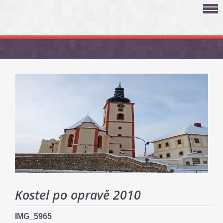
Kostel po opravě 2010
IMG_5965