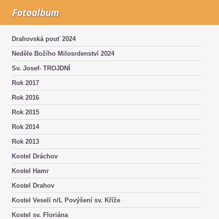
Fotoalbum
Drahovská pouť 2024
Neděle Božího Milosrdenství 2024
Sv. Josef- TROJDNÍ
Rok 2017
Rok 2016
Rok 2015
Rok 2014
Rok 2013
Kostel Dráchov
Kostel Hamr
Kostel Drahov
Kostel Veselí n/L Povýšení sv. Kříže
Kostel sv. Floriána