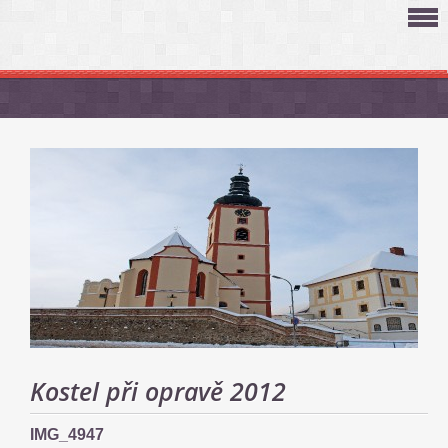
Kostel při opravě 2012
IMG_4947