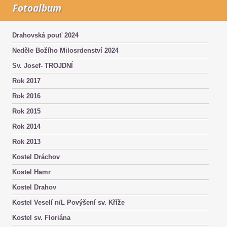
Fotoalbum
Drahovská pouť 2024
Neděle Božího Milosrdenství 2024
Sv. Josef- TROJDNÍ
Rok 2017
Rok 2016
Rok 2015
Rok 2014
Rok 2013
Kostel Dráchov
Kostel Hamr
Kostel Drahov
Kostel Veselí n/L Povýšení sv. Kříže
Kostel sv. Floriána