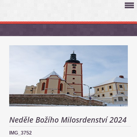
Neděle Božího Milosrdenství 2024
IMG_3752