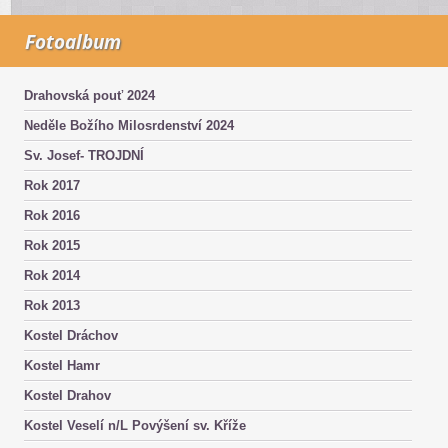
Fotoalbum
Drahovská pouť 2024
Neděle Božího Milosrdenství 2024
Sv. Josef- TROJDNÍ
Rok 2017
Rok 2016
Rok 2015
Rok 2014
Rok 2013
Kostel Dráchov
Kostel Hamr
Kostel Drahov
Kostel Veselí n/L Povýšení sv. Kříže