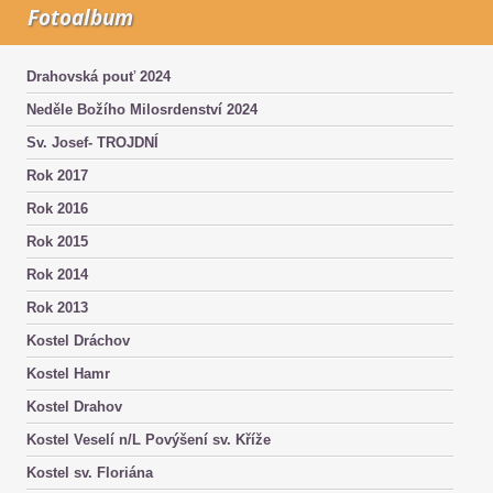
Fotoalbum
Drahovská pouť 2024
Neděle Božího Milosrdenství 2024
Sv. Josef- TROJDNÍ
Rok 2017
Rok 2016
Rok 2015
Rok 2014
Rok 2013
Kostel Dráchov
Kostel Hamr
Kostel Drahov
Kostel Veselí n/L Povýšení sv. Kříže
Kostel sv. Floriána