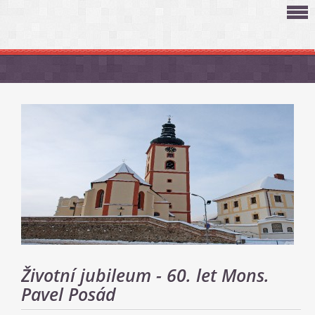
Životní jubileum - 60. let Mons.
Pavel Posád