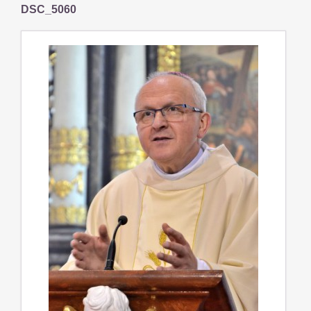
DSC_5060