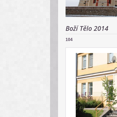
Boží Tělo 2014
104