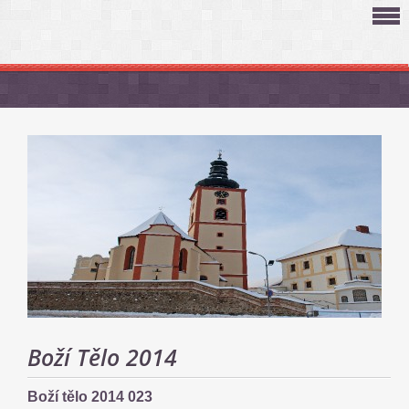
Boží Tělo 2014
Boží tělo 2014 023