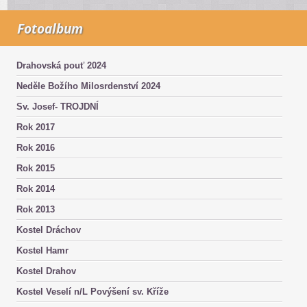
Fotoalbum
Drahovská pouť 2024
Neděle Božího Milosrdenství 2024
Sv. Josef- TROJDNÍ
Rok 2017
Rok 2016
Rok 2015
Rok 2014
Rok 2013
Kostel Dráchov
Kostel Hamr
Kostel Drahov
Kostel Veselí n/L Povýšení sv. Kříže