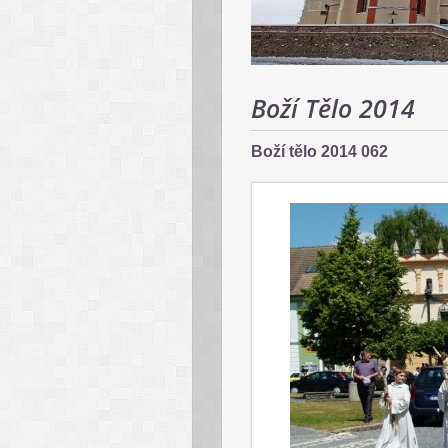
Boží Tělo 2014
Boží tělo 2014 062