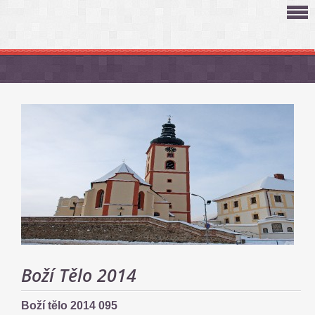
Boží Tělo 2014
Boží tělo 2014 095