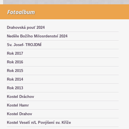
Fotoalbum
Drahovská pouť 2024
Neděle Božího Milosrdenství 2024
Sv. Josef- TROJDNÍ
Rok 2017
Rok 2016
Rok 2015
Rok 2014
Rok 2013
Kostel Dráchov
Kostel Hamr
Kostel Drahov
Kostel Veselí n/L Povýšení sv. Kříže