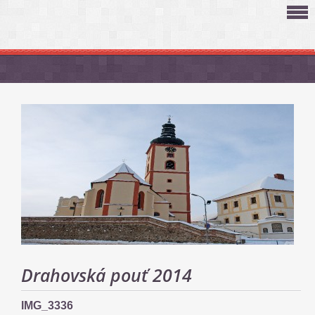
Drahovská pouť 2014
IMG_3336