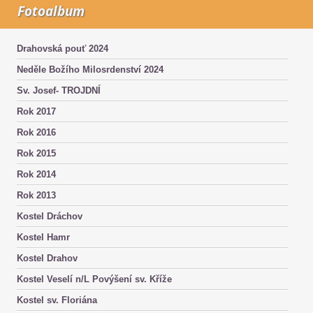
Fotoalbum
Drahovská pouť 2024
Neděle Božího Milosrdenství 2024
Sv. Josef- TROJDNÍ
Rok 2017
Rok 2016
Rok 2015
Rok 2014
Rok 2013
Kostel Dráchov
Kostel Hamr
Kostel Drahov
Kostel Veselí n/L Povýšení sv. Kříže
Kostel sv. Floriána