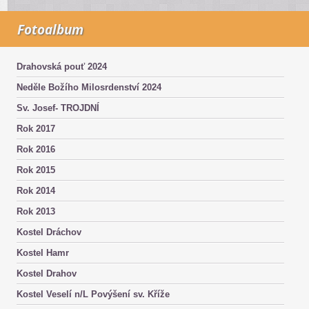
Fotoalbum
Drahovská pouť 2024
Neděle Božího Milosrdenství 2024
Sv. Josef- TROJDNÍ
Rok 2017
Rok 2016
Rok 2015
Rok 2014
Rok 2013
Kostel Dráchov
Kostel Hamr
Kostel Drahov
Kostel Veselí n/L Povýšení sv. Kříže