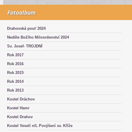
Fotoalbum
Drahovská pouť 2024
Neděle Božího Milosrdenství 2024
Sv. Josef- TROJDNÍ
Rok 2017
Rok 2016
Rok 2015
Rok 2014
Rok 2013
Kostel Dráchov
Kostel Hamr
Kostel Drahov
Kostel Veselí n/L Povýšení sv. Kříže