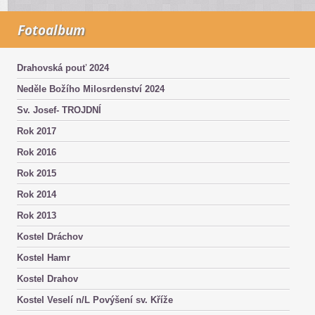
Fotoalbum
Drahovská pouť 2024
Neděle Božího Milosrdenství 2024
Sv. Josef- TROJDNÍ
Rok 2017
Rok 2016
Rok 2015
Rok 2014
Rok 2013
Kostel Dráchov
Kostel Hamr
Kostel Drahov
Kostel Veselí n/L Povýšení sv. Kříže