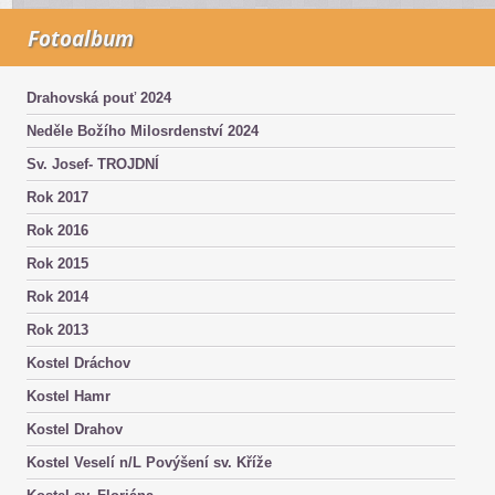
Fotoalbum
Drahovská pouť 2024
Neděle Božího Milosrdenství 2024
Sv. Josef- TROJDNÍ
Rok 2017
Rok 2016
Rok 2015
Rok 2014
Rok 2013
Kostel Dráchov
Kostel Hamr
Kostel Drahov
Kostel Veselí n/L Povýšení sv. Kříže