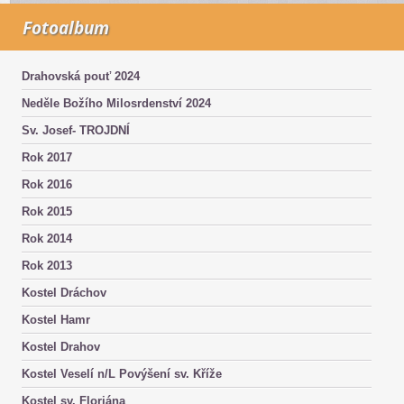
Fotoalbum
Drahovská pouť 2024
Neděle Božího Milosrdenství 2024
Sv. Josef- TROJDNÍ
Rok 2017
Rok 2016
Rok 2015
Rok 2014
Rok 2013
Kostel Dráchov
Kostel Hamr
Kostel Drahov
Kostel Veselí n/L Povýšení sv. Kříže
Kostel sv. Floriána