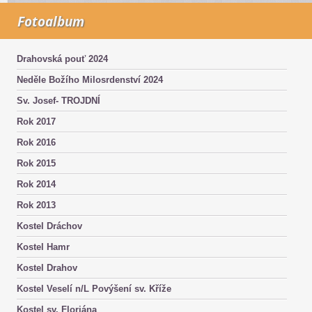
Fotoalbum
Drahovská pouť 2024
Neděle Božího Milosrdenství 2024
Sv. Josef- TROJDNÍ
Rok 2017
Rok 2016
Rok 2015
Rok 2014
Rok 2013
Kostel Dráchov
Kostel Hamr
Kostel Drahov
Kostel Veselí n/L Povýšení sv. Kříže
Kostel sv. Floriána