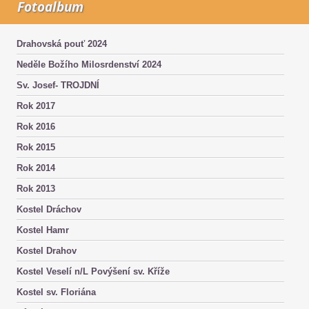
Fotoalbum
Drahovská pouť 2024
Neděle Božího Milosrdenství 2024
Sv. Josef- TROJDNÍ
Rok 2017
Rok 2016
Rok 2015
Rok 2014
Rok 2013
Kostel Dráchov
Kostel Hamr
Kostel Drahov
Kostel Veselí n/L Povýšení sv. Kříže
Kostel sv. Floriána