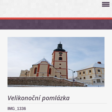
Velikonoční pomlázka
IMG_1336