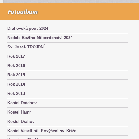
Fotoalbum
Drahovská pouť 2024
Neděle Božího Milosrdenství 2024
Sv. Josef- TROJDNÍ
Rok 2017
Rok 2016
Rok 2015
Rok 2014
Rok 2013
Kostel Dráchov
Kostel Hamr
Kostel Drahov
Kostel Veselí n/L Povýšení sv. Kříže