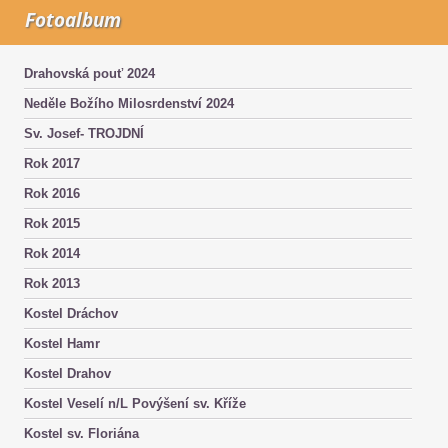
Fotoalbum
Drahovská pouť 2024
Neděle Božího Milosrdenství 2024
Sv. Josef- TROJDNÍ
Rok 2017
Rok 2016
Rok 2015
Rok 2014
Rok 2013
Kostel Dráchov
Kostel Hamr
Kostel Drahov
Kostel Veselí n/L Povýšení sv. Kříže
Kostel sv. Floriána