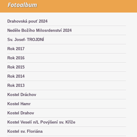
Fotoalbum
Drahovská pouť 2024
Neděle Božího Milosrdenství 2024
Sv. Josef- TROJDNÍ
Rok 2017
Rok 2016
Rok 2015
Rok 2014
Rok 2013
Kostel Dráchov
Kostel Hamr
Kostel Drahov
Kostel Veselí n/L Povýšení sv. Kříže
Kostel sv. Floriána