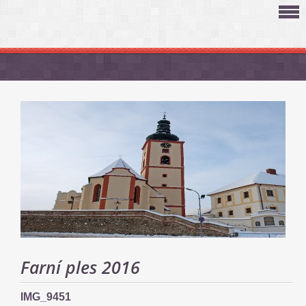
Farní ples 2016
IMG_9451