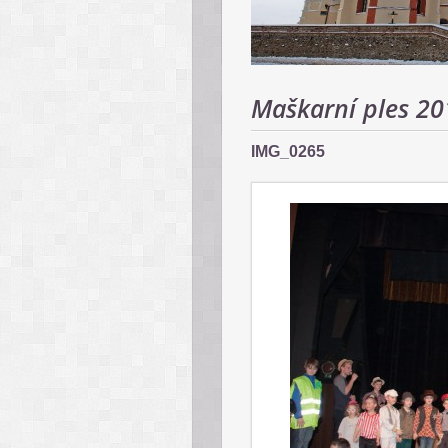
Maškarní ples 20
IMG_0265