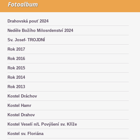
Fotoalbum
Drahovská pouť 2024
Neděle Božího Milosrdenství 2024
Sv. Josef- TROJDNÍ
Rok 2017
Rok 2016
Rok 2015
Rok 2014
Rok 2013
Kostel Dráchov
Kostel Hamr
Kostel Drahov
Kostel Veselí n/L Povýšení sv. Kříže
Kostel sv. Floriána