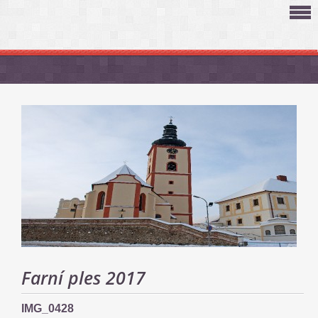
Farní ples 2017
IMG_0428