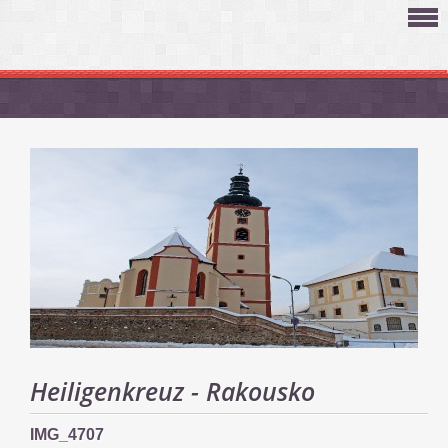
Heiligenkreuz - Rakousko
IMG_4707