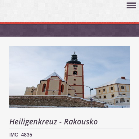
Heiligenkreuz - Rakousko
IMG_4835