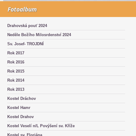
Fotoalbum
Drahovská pouť 2024
Neděle Božího Milosrdenství 2024
Sv. Josef- TROJDNÍ
Rok 2017
Rok 2016
Rok 2015
Rok 2014
Rok 2013
Kostel Dráchov
Kostel Hamr
Kostel Drahov
Kostel Veselí n/L Povýšení sv. Kříže
Kostel sv. Floriána