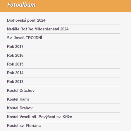
Fotoalbum
Drahovská pouť 2024
Neděle Božího Milosrdenství 2024
Sv. Josef- TROJDNÍ
Rok 2017
Rok 2016
Rok 2015
Rok 2014
Rok 2013
Kostel Dráchov
Kostel Hamr
Kostel Drahov
Kostel Veselí n/L Povýšení sv. Kříže
Kostel sv. Floriána