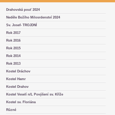
Drahovská pouť 2024
Neděle Božího Milosrdenství 2024
Sv. Josef- TROJDNÍ
Rok 2017
Rok 2016
Rok 2015
Rok 2014
Rok 2013
Kostel Dráchov
Kostel Hamr
Kostel Drahov
Kostel Veselí n/L Povýšení sv. Kříže
Kostel sv. Floriána
Různé