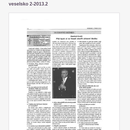
veselsko 2-2013.2