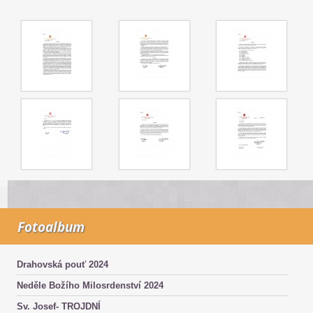
Fotoalbum
Drahovská pouť 2024
Neděle Božího Milosrdenství 2024
Sv. Josef- TROJDNÍ