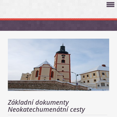
Základní dokumenty
Neokatechumenátní cesty