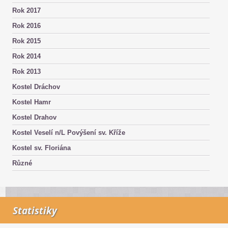
Rok 2017
Rok 2016
Rok 2015
Rok 2014
Rok 2013
Kostel Dráchov
Kostel Hamr
Kostel Drahov
Kostel Veselí n/L Povýšení sv. Kříže
Kostel sv. Floriána
Různé
Statistiky