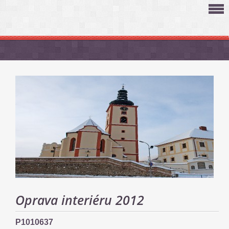
Oprava interiéru 2012
P1010637