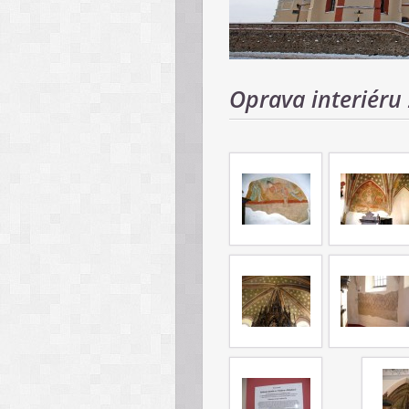
Oprava interiéru