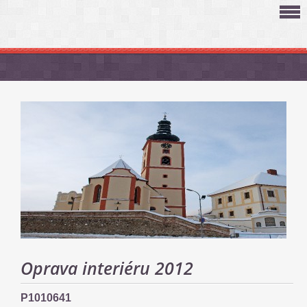
Oprava interiéru 2012
P1010641