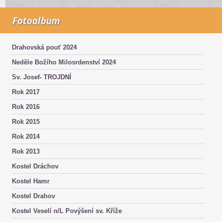
Fotoalbum
Drahovská pouť 2024
Neděle Božího Milosrdenství 2024
Sv. Josef- TROJDNÍ
Rok 2017
Rok 2016
Rok 2015
Rok 2014
Rok 2013
Kostel Dráchov
Kostel Hamr
Kostel Drahov
Kostel Veselí n/L Povýšení sv. Kříže