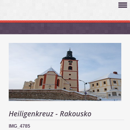
Heiligenkreuz - Rakousko
IMG_4785