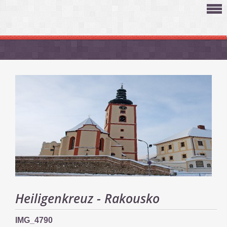
Heiligenkreuz - Rakousko
IMG_4790