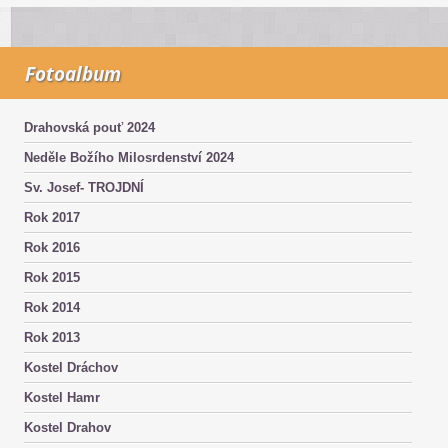
Fotoalbum
Drahovská pouť 2024
Neděle Božího Milosrdenství 2024
Sv. Josef- TROJDNÍ
Rok 2017
Rok 2016
Rok 2015
Rok 2014
Rok 2013
Kostel Dráchov
Kostel Hamr
Kostel Drahov