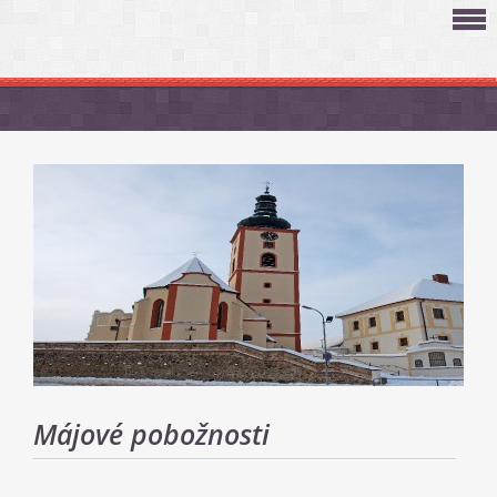
Májové pobožnosti